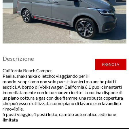
Descrizione
PRENOTA
California Beach Camper
Paella, shakshuka o letcho: viaggiando per il
mondo, scopriamo non solo paesi stranieri ma anche piatti
esotici. A bordo di Volkswagen California 6.1 puoi cimentarti
immediatamente con le tue nuove ricette: la cucina dispone di
un piano cottura a gas con due fiamme, una robusta copertura
che può essere utilizzata come piano di lavoro e un lavandino
rimovibile.
5 posti viaggio, 4 posti letto, cambio automatico, edizione
limitata