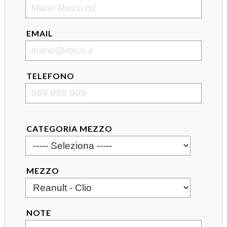
EMAIL
TELEFONO
CATEGORIA MEZZO
MEZZO
NOTE