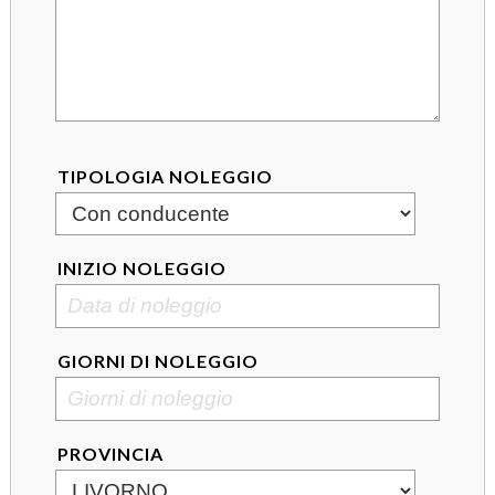
TIPOLOGIA NOLEGGIO
INIZIO NOLEGGIO
GIORNI DI NOLEGGIO
PROVINCIA